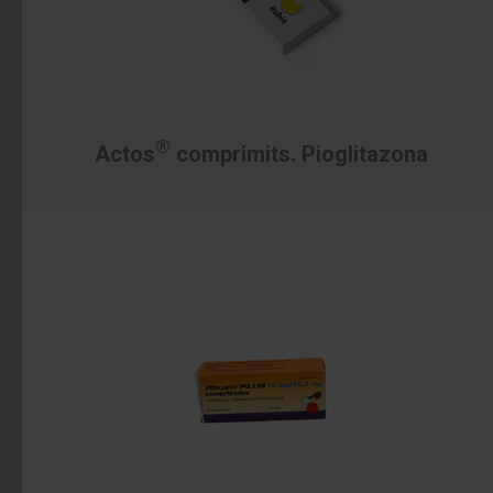
®
Actos
comprimits. Pioglitazona