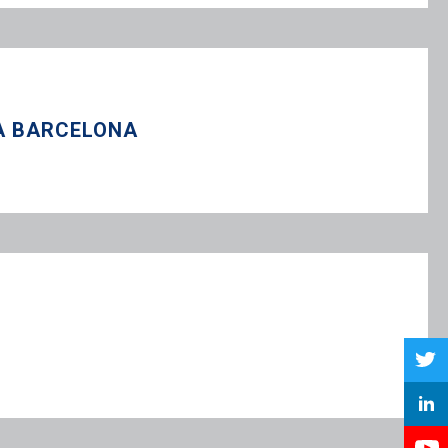
 A BARCELONA