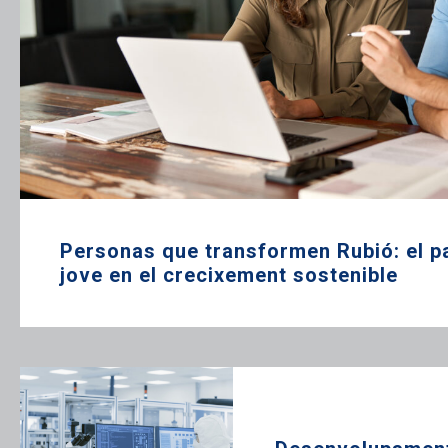
Personas que transformen Rubió: el pa
jove en el crecixement sostenible