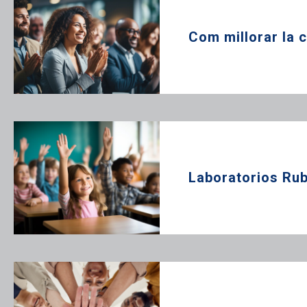
Com millorar la c
Laboratorios Rubi