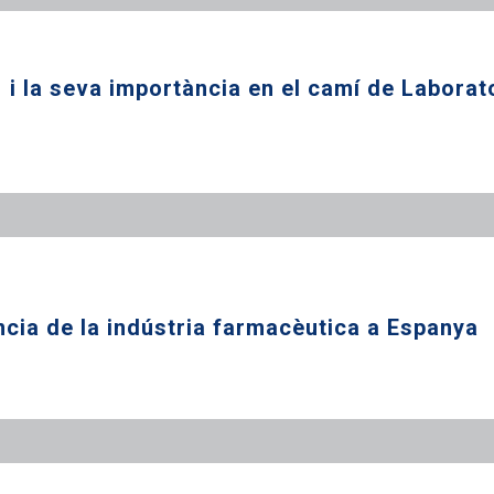
 i la seva importància en el camí de Laborat
ncia de la indústria farmacèutica a Espanya