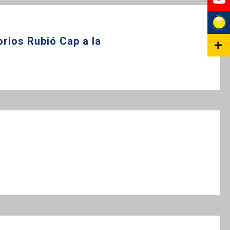
orios Rubió Cap a la