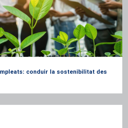
pleats: conduir la sostenibilitat des