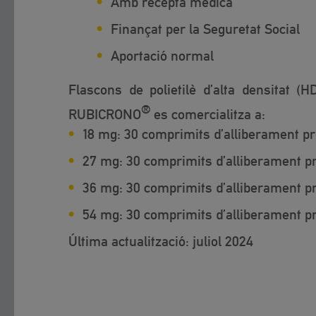
Amb recepta mèdica
Finançat per la Seguretat Social
Aportació normal
Flascons de polietilè d’alta densitat 
®
RUBICRONO
es comercialitza a:
18 mg: 30 comprimits d’alliberament pr
27 mg: 30 comprimits d’alliberament pr
36 mg: 30 comprimits d’alliberament pr
54 mg: 30 comprimits d’alliberament pr
Última actualització: juliol 2024