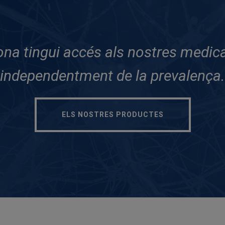
na tingui accés als nostres medicam
independentment de la prevalença.
ELS NOSTRES PRODUCTES