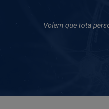
Volem que tota perso