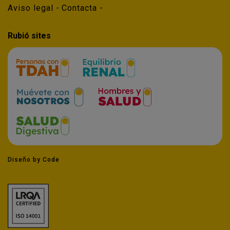
Aviso legal
Contacta
Rubió sites
Diseño by Code