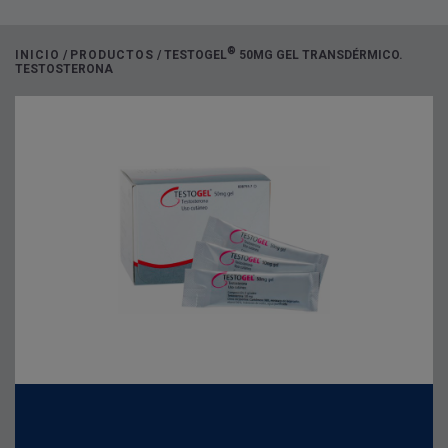
®
INICIO
/
PRODUCTOS
/
TESTOGEL
50MG GEL TRANSDÉRMICO.
TESTOSTERONA