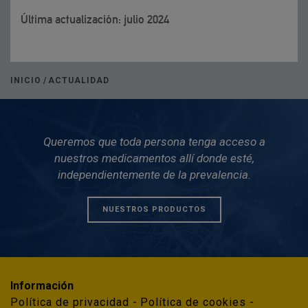
Última actualización: julio 2024
INICIO
/
ACTUALIDAD
Queremos que toda persona tenga acceso a
nuestros medicamentos allí donde esté,
independientemente de la prevalencia.
NUESTROS PRODUCTOS
Información
Política de privacidad
Política de cookies