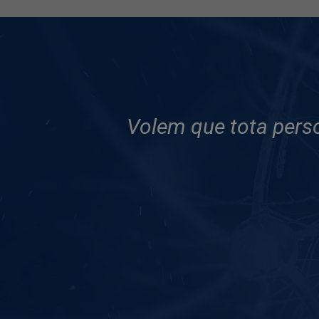
Volem que tota perso