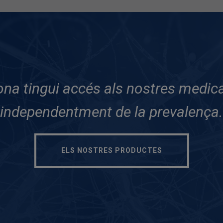
na tingui accés als nostres medicam
independentment de la prevalença.
ELS NOSTRES PRODUCTES