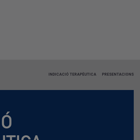
INDICACIÓ TERAPÈUTICA
PRESENTACIONS
IÓ