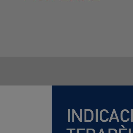
INDICAC