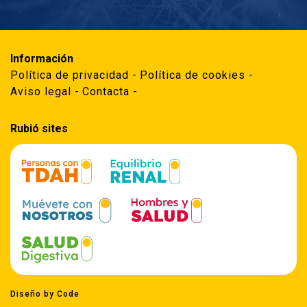
Información
Política de privacidad
Política de cookies
Aviso legal
Contacta
Rubió sites
Diseño by Code