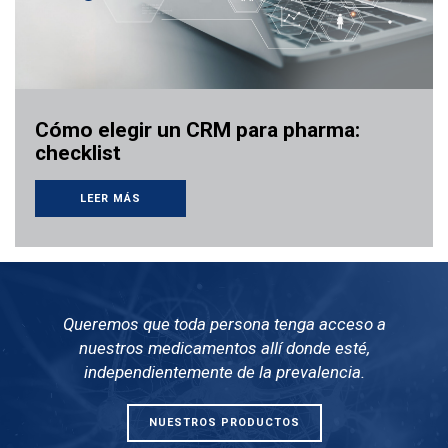
Cómo elegir un CRM para pharma:
checklist
LEER MÁS
Queremos que toda persona tenga acceso a
nuestros medicamentos allí donde esté,
independientemente de la prevalencia.
NUESTROS PRODUCTOS