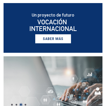
Un proyecto de futuro
VOCACIÓN
INTERNACIONAL
SABER MÁS