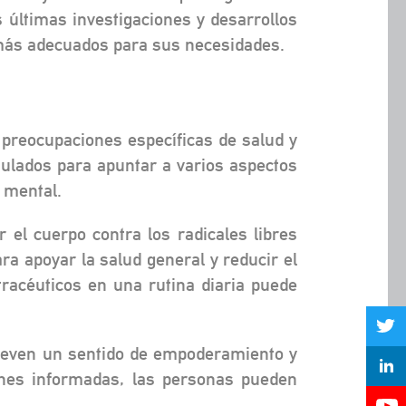
últimas investigaciones y desarrollos
más adecuados para sus necesidades.
 preocupaciones específicas de salud y
ulados para apuntar a varios aspectos
r mental.
el cuerpo contra los radicales libres
ra apoyar la salud general y reducir el
racéuticos en una rutina diaria puede
mueven un sentido de empoderamiento y
ones informadas, las personas pueden