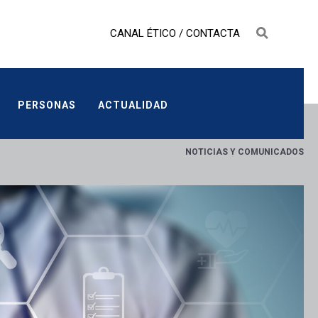
CANAL ÉTICO
/
CONTACTA
PERSONAS
ACTUALIDAD
PERSONAS
ACTUALIDAD
NOTICIAS Y COMUNICADOS