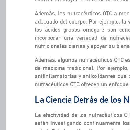
Además, los nutracéuticos OTC a menu
adecuado del cuerpo. Por ejemplo, la 
los ácidos grasos omega-3 son conoc
incorporar una variedad de nutracé
nutricionales diarias y apoyar su biene
Además, algunos nutracéuticos OTC est
de medicina tradicional. Por ejemplo
antiinflamatorias y antioxidantes que 
nutracéuticos OTC ofrecen un enfoque h
La Ciencia Detrás de los 
La efectividad de los nutracéuticos OT
están investigando continuamente los