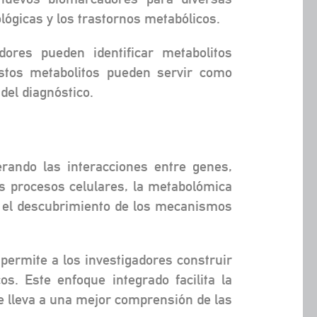
lógicas y los trastornos metabólicos.
dores pueden identificar metabolitos
Estos metabolitos pueden servir como
del diagnóstico.
erando las interacciones entre genes,
os procesos celulares, la metabolómica
n el descubrimiento de los mecanismos
 permite a los investigadores construir
s. Este enfoque integrado facilita la
ue lleva a una mejor comprensión de las