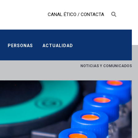
CANAL ÉTICO
/
CONTACTA
PERSONAS
ACTUALIDAD
PERSONAS
ACTUALIDAD
NOTICIAS Y COMUNICADOS