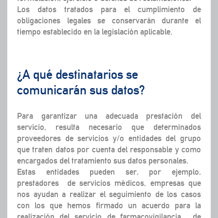
Los datos tratados para el cumplimiento de
obligaciones legales se conservarán durante el
tiempo establecido en la legislación aplicable.
¿A qué destinatarios se
comunicarán sus datos?
Para garantizar una adecuada prestación del
servicio, resulta necesario que determinados
proveedores de servicios y/o entidades del grupo
que traten datos por cuenta del responsable y como
encargados del tratamiento sus datos personales.
Estas entidades pueden ser, por ejemplo,
prestadores de servicios médicos, empresas que
nos ayudan a realizar el seguimiento de los casos
con los que hemos firmado un acuerdo para la
realizacíón del servicio de farmacovigilancia , de