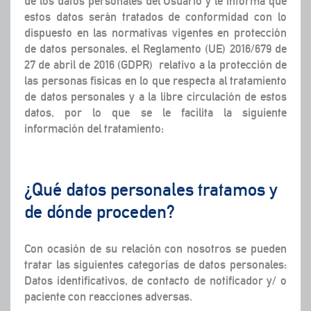
de los datos personales del Usuario y le informa que
estos datos serán tratados de conformidad con lo
dispuesto en las normativas vigentes en protección
de datos personales, el Reglamento (UE) 2016/679 de
27 de abril de 2016 (GDPR) relativo a la protección de
las personas físicas en lo que respecta al tratamiento
de datos personales y a la libre circulación de estos
datos, por lo que se le facilita la siguiente
información del tratamiento:
¿Qué datos personales tratamos y
de dónde proceden?
Con ocasión de su relación con nosotros se pueden
tratar las siguientes categorías de datos personales:
Datos identificativos, de contacto de notificador y/ o
paciente con reacciones adversas.