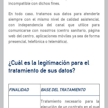
incompatible con dichos fines.
En todo caso, tratamos sus datos para atenderle
siempre con el mismo nivel de calidad asistencial,
con independencia del canal que utilice para
comunicarse con nosotros (centro sanitario, página
web del centro, aplicaciones móviles ya sea de forma
presencial, telefónica o telemática).
¿Cuál es la legitimación para el
tratamiento de sus datos?
FINALIDAD
BASE DEL TRATAMIENTO
Tratamiento necesario para la
ejecución de un contrato en el que