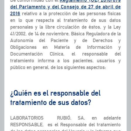
De conformidad con el
Reglamento (UE) 2016/679
del Parlamento y del Consejo de 27 de abril de
2016
relativo a la protección de las personas físicas
en lo que respecta al tratamiento de sus datos
personales y la libre circulación de éstos, y la Ley
41/2002, de 14 de noviembre, Básica Reguladora de la
Autonomía del Paciente y de Derechos y
Obligaciones en Materia de Información y
Documentación Clínica, el responsable del
tratamiento informa a los pacientes, usuarios y
público en general, de los siguientes aspectos:
¿Quién es el responsable del
tratamiento de sus datos?
LABORATORIO
S RUBIÓ, SA
, en adelante
RESPONSABLE, es el Responsable del tratamiento