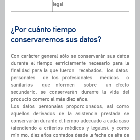
legal
¿Por cuánto tiempo
conservaremos sus datos?
Con carácter general sólo se conservarán sus datos
durante el tiempo estrictamente necesario para la
finalidad para la que fueron recabados, los datos
personales de los profesionales médicos o
sanitarios que informen sobre un efecto
secundario, se conservarán durante la vida del
producto comercial más diez años.
Los datos personales proporcionados, así como
aquellos derivados de la asistencia prestada se
conservarán durante el tiempo adecuado a cada caso
(atendiendo a criterios médicos y legales), y como
mínimo, diez años contados desde la fecha de alta de