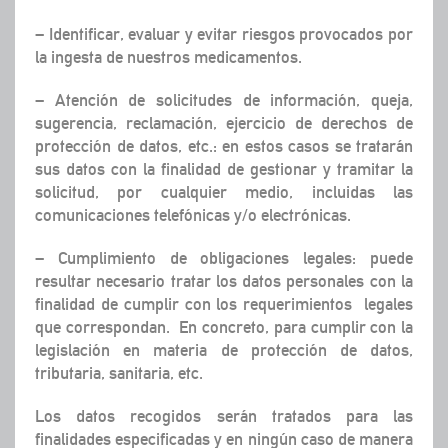
– Identificar, evaluar y evitar riesgos provocados por
la ingesta de nuestros medicamentos.
– Atención de solicitudes de información, queja,
sugerencia, reclamación, ejercicio de derechos de
protección de datos, etc.: en estos casos se tratarán
sus datos con la finalidad de gestionar y tramitar la
solicitud, por cualquier medio, incluidas las
comunicaciones telefónicas y/o electrónicas.
– Cumplimiento de obligaciones legales: puede
resultar necesario tratar los datos personales con la
finalidad de cumplir con los requerimientos legales
que correspondan. En concreto, para cumplir con la
legislación en materia de protección de datos,
tributaria, sanitaria, etc.
Los datos recogidos serán tratados para las
finalidades especificadas y en ningún caso de manera