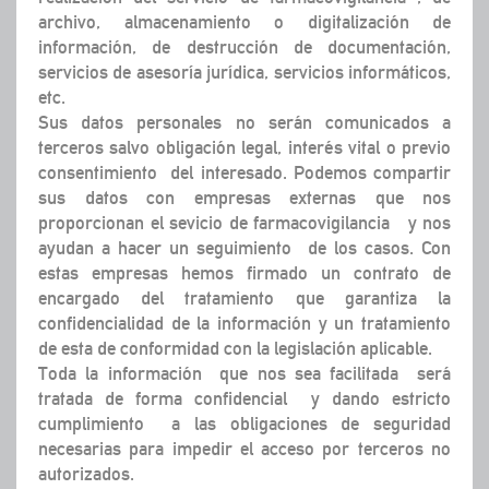
archivo, almacenamiento o digitalización de
información, de destrucción de documentación,
servicios de asesoría jurídica, servicios informáticos,
etc.
Sus datos personales no serán comunicados a
terceros salvo obligación legal, interés vital o previo
consentimiento del interesado. Podemos compartir
sus datos con empresas externas que nos
proporcionan el sevicio de farmacovigilancia y nos
ayudan a hacer un seguimiento de los casos. Con
estas empresas hemos firmado un contrato de
encargado del tratamiento que garantiza la
confidencialidad de la información y un tratamiento
de esta de conformidad con la legislación aplicable.
Toda la información que nos sea facilitada será
tratada de forma confidencial y dando estricto
cumplimiento a las obligaciones de seguridad
necesarias para impedir el acceso por terceros no
autorizados.