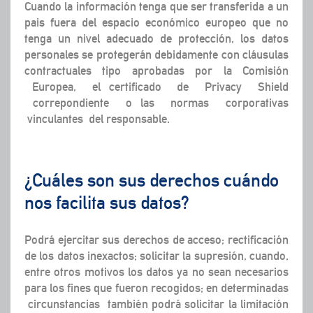
Cuando la información tenga que ser transferida a un
pais fuera del espacio económico europeo que no
tenga un nivel adecuado de protección, los datos
personales se protegerán debidamente con cláusulas
contractuales tipo aprobadas por la Comisión
Europea, el certificado de Privacy Shield
correpondiente o las normas corporativas
vinculantes del responsable.
¿Cuáles son sus derechos cuándo
nos facilita sus datos?
Podrá ejercitar sus derechos de acceso; rectificación
de los datos inexactos; solicitar la supresión, cuando,
entre otros motivos los datos ya no sean necesarios
para los fines que fueron recogidos; en determinadas
circunstancias también podrá solicitar la limitación