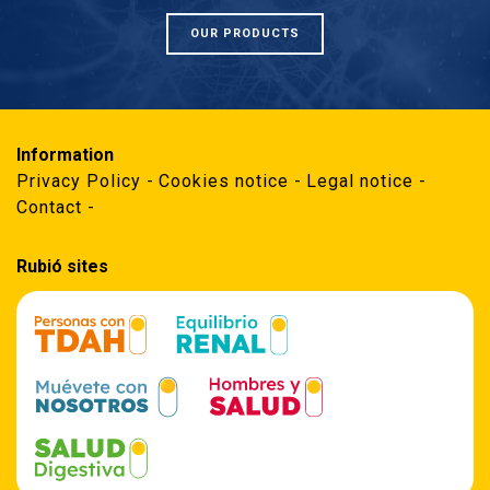
OUR PRODUCTS
Information
Privacy Policy
Cookies notice
Legal notice
Contact
Rubió sites