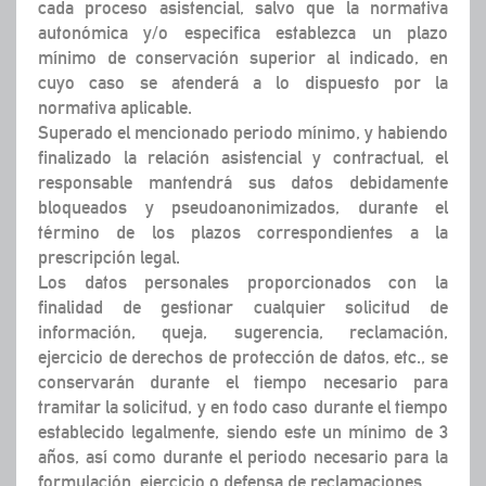
cada proceso asistencial, salvo que la normativa
autonómica y/o especifica establezca un plazo
mínimo de conservación superior al indicado, en
cuyo caso se atenderá a lo dispuesto por la
normativa aplicable.
Superado el mencionado periodo mínimo, y habiendo
finalizado la relación asistencial y contractual, el
responsable mantendrá sus datos debidamente
bloqueados y pseudoanonimizados, durante el
término de los plazos correspondientes a la
prescripción legal.
Los datos personales proporcionados con la
finalidad de gestionar cualquier solicitud de
información, queja, sugerencia, reclamación,
ejercicio de derechos de protección de datos, etc., se
conservarán durante el tiempo necesario para
tramitar la solicitud, y en todo caso durante el tiempo
establecido legalmente, siendo este un mínimo de 3
años, así como durante el periodo necesario para la
formulación, ejercicio o defensa de reclamaciones.