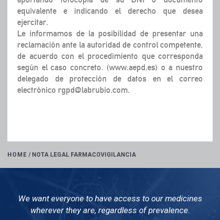
equivalente e indicando el derecho que desea
ejercitar.
Le informamos de la posibilidad de presentar una
reclamación ante la autoridad de control competente,
de acuerdo con el procedimiento que corresponda
según el caso concreto. (www.aepd.es) o a nuestro
delegado de protección de datos en el correo
electrónico rgpd@labrubio.com.
HOME
/
NOTA LEGAL FARMACOVIGILANCIA
We want everyone to have access to our medicines
wherever they are, regardless of prevalence.