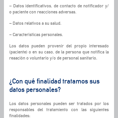
– Datos identificativos, de contacto de notificador y/
o paciente con reacciones adversas.
– Datos relativos a su salud.
– Características personales.
Los datos pueden provenir del propio interesado
(paciente) o en su caso, de la persona que notifica la
reaación o voluntario y/o de personal sanitario.
¿Con qué finalidad tratamos sus
datos personales?
Los datos personales pueden ser tratados por los
responsables del tratamiento con las siguientes
finalidades: