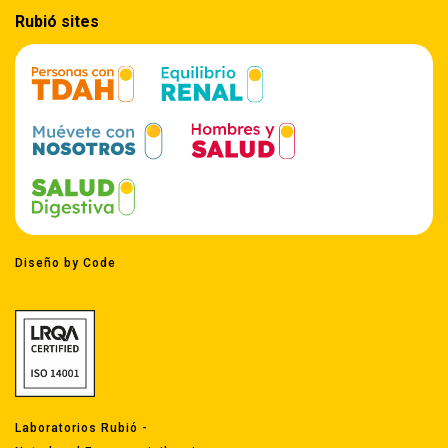
Rubió sites
Diseño by Code
Laboratorios Rubió -